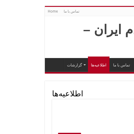
تماس با ما
Home
تماس با ما
اطلاعیه‌ها
گزارشات
اطلاعیه‌ها