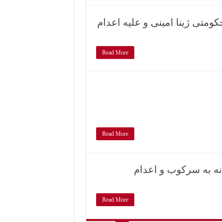
متی ژینا امینی و علیه اعدام
Read More
Read More
 نه به سرکوب و اعدام
Read More