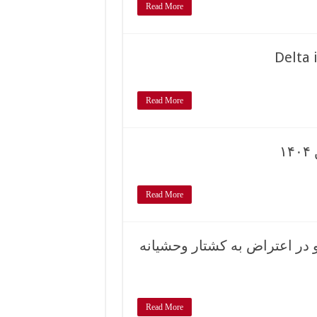
Read More
Delta 
Read More
Read More
در اعتراض به کشتار وحشیانه
Read More