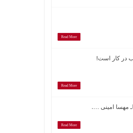
Read More
ب در کار است!
Read More
 مهسا امینی ….
Read More