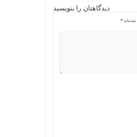
دیدگاهتان را بنویسید
شده‌اند
*