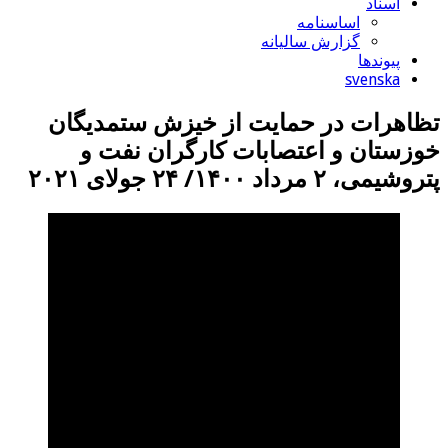
اسناد
اساسنامه
گزارش سالیانه
پیوندها
svenska
تظاهرات در حمایت از خیزش ستمدیگان
خوزستان و اعتصابات کارگران نفت و
پتروشیمی، ۲ مرداد ۱۴۰۰/ ۲۴ جولای ۲۰۲۱