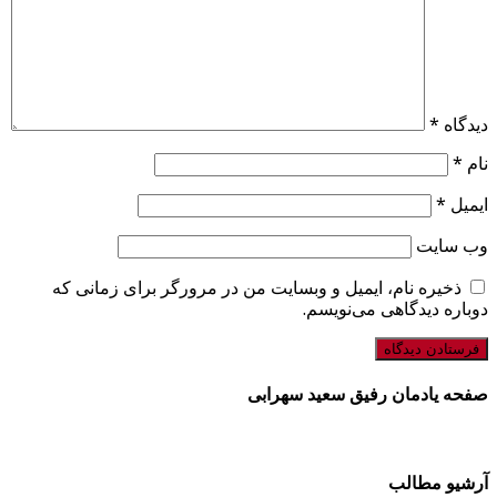
دیدگاه
*
نام
*
ایمیل
*
وب‌ سایت
ذخیره نام، ایمیل و وبسایت من در مرورگر برای زمانی که
دوباره دیدگاهی می‌نویسم.
صفحه یادمان رفیق سعید سهرابی
آرشیو مطالب