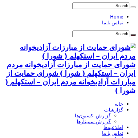
Home
تماس با ما
شورای حمایت از مبارزات آزادیخوانه مردم
ایران – استکهلم ( شورا ) شورای حمایت از
مبارزات آزادیخوانه مردم ایران – استکهلم (
شورا )
خانه
گزارشات
گزارش اکسیون‌ها
گزارش سمینارها
اطلاعیه‌ها
تماس با ما